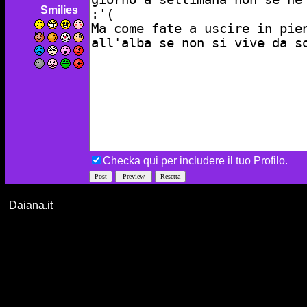
Smilies
Checka qui per includere il tuo Profilo.
Daiana.it