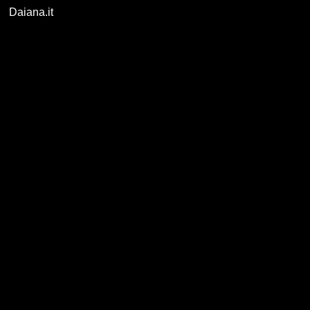
Daiana.it