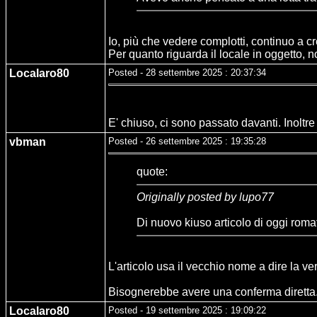
Io, più che vedere complotti, continuo a cr
Per quanto riguarda il locale in oggetto, 
Localaro80
Posted - 28 settembre 2025 : 20:37:34
E' chiuso, ci sono passato davanti. Inoltre 
vbman
Posted - 26 settembre 2025 : 19:35:28
quote:
Originally posted by lupo77
Di nuovo kiuso articolo di oggi roma
L'articolo usa il vecchio nome a dire la ve
Bisognerebbe avere una conferma diretta
Localaro80
Posted - 19 settembre 2025 : 19:09:22