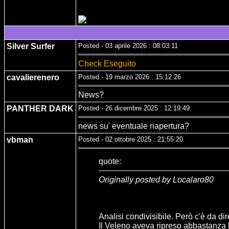
Silver Surfer
Posted - 03 aprile 2026 : 08:03:11
Check Eseguito
cavalierenero
Posted - 19 marzo 2026 : 15:12:26
News?
PANTHER DARK
Posted - 26 dicembre 2025 : 12:19:49
news su' eventuale riapertura?
vbman
Posted - 02 ottobre 2025 : 21:55:20
quote:
Originally posted by Localaro80
Analisi condivisibile. Però c'è da di
Il Veleno aveva ripreso abbastanza be