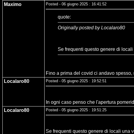
Maximo
Posted - 06 giugno 2025 : 16:41:52
quote:
Originally posted by Localaro80
Se frequenti questo genere di locali 
Fino a prima del covid ci andavo spesso, m
Localaro80
Posted - 05 giugno 2025 : 19:52:51
In ogni caso penso che l'apertura pomerid
Localaro80
Posted - 05 giugno 2025 : 19:51:25
Se frequenti questo genere di locali una v