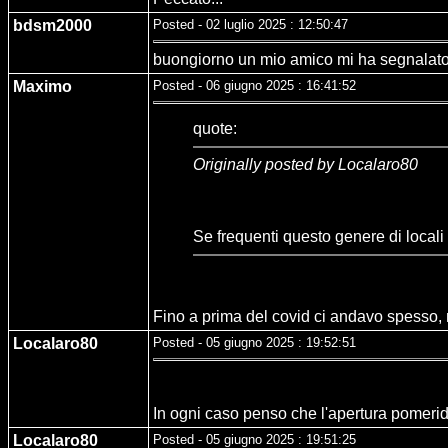
bdsm2000
Posted - 02 luglio 2025 : 12:50:47
buongiorno un mio amico mi ha segnalato u
Maximo
Posted - 06 giugno 2025 : 16:41:52
quote:
Originally posted by Localaro80
Se frequenti questo genere di locali 
Fino a prima del covid ci andavo spesso, m
Localaro80
Posted - 05 giugno 2025 : 19:52:51
In ogni caso penso che l'apertura pomerid
Localaro80
Posted - 05 giugno 2025 : 19:51:25