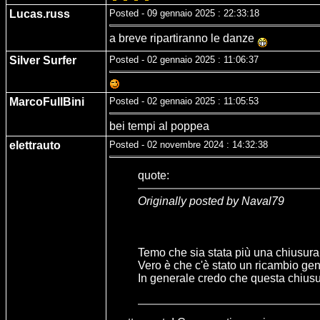
Lucas.russ
Posted - 09 gennaio 2025 : 22:33:18
a breve ripartiranno le danze
Silver Surfer
Posted - 02 gennaio 2025 : 11:06:37
MarcoFullBini
Posted - 02 gennaio 2025 : 11:05:53
bei tempi al poppea
elettrauto
Posted - 02 novembre 2024 : 14:32:38
quote:
Originally posted by Naval79
Temo che sia stata più una chiusura l
Vero è che c'è stato un ricambio gen
In generale credo che questa chiusura