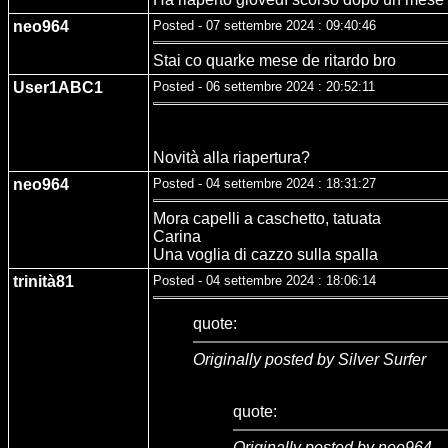
neo964
Posted - 07 settembre 2024 : 09:40:46
Stai co quarke mese de ritardo bro
User1ABC1
Posted - 06 settembre 2024 : 20:52:11
Novità alla riapertura?
neo964
Posted - 04 settembre 2024 : 18:31:27
Mora capelli a caschetto, tatuata
Carina
Una voglia di cazzo sulla spalla
trinità81
Posted - 04 settembre 2024 : 18:06:14
quote:
Originally posted by Silver Surfer
quote:
Originally posted by neo964