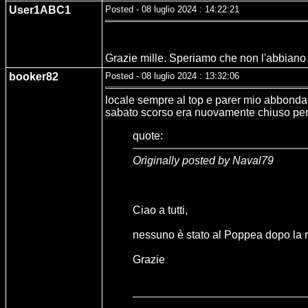
User1ABC1
Posted - 08 luglio 2024 : 14:22:21
Grazie mille. Speriamo che non l'abbiano c
booker82
Posted - 08 luglio 2024 : 13:32:06
locale sempre al top e parer mio abbondan
sabato scorso era nuovamente chiuso per 
quote:
Originally posted by Naval79
Ciao a tutti,
nessuno è stato al Poppea dopo la r
Grazie