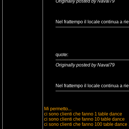
Originally posted by Naval79
Nel frattempo il locale continua a r
quote:
Originally posted by Naval79
Nel frattempo il locale continua a r
Mi permetto...
ci sono clienti che fanno 1 table dance
ci sono clienti che fanno 10 table dance
ci sono clienti che fanno 100 table dance 