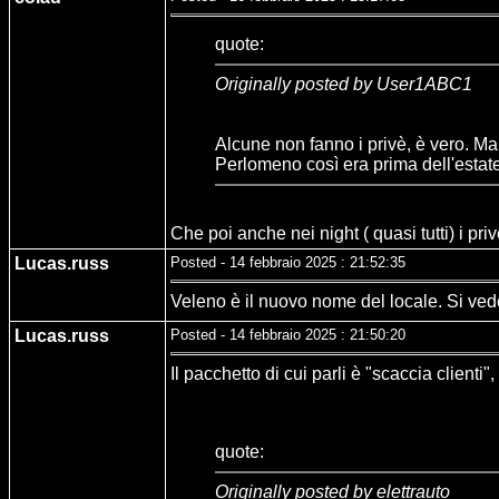
quote:
Originally posted by User1ABC1
Alcune non fanno i privè, è vero. Ma
Perlomeno così era prima dell'estate
Che poi anche nei night ( quasi tutti) i pri
Lucas.russ
Posted - 14 febbraio 2025 : 21:52:35
Veleno è il nuovo nome del locale. Si ved
Lucas.russ
Posted - 14 febbraio 2025 : 21:50:20
Il pacchetto di cui parli è "scaccia clienti
quote:
Originally posted by elettrauto