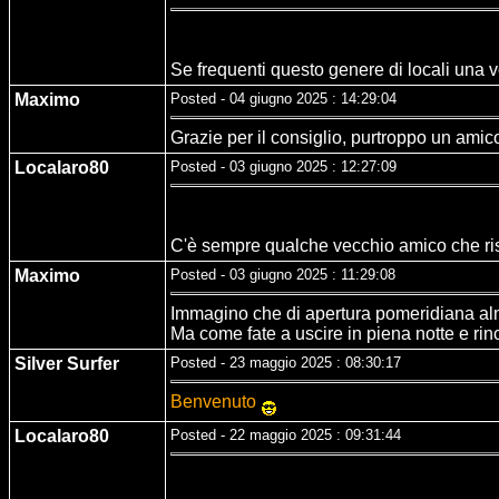
Se frequenti questo genere di locali una v
Maximo
Posted - 04 giugno 2025 : 14:29:04
Grazie per il consiglio, purtroppo un amico
Localaro80
Posted - 03 giugno 2025 : 12:27:09
C'è sempre qualche vecchio amico che rispun
Maximo
Posted - 03 giugno 2025 : 11:29:08
Immagino che di apertura pomeridiana alme
Ma come fate a uscire in piena notte e rinc
Silver Surfer
Posted - 23 maggio 2025 : 08:30:17
Benvenuto
Localaro80
Posted - 22 maggio 2025 : 09:31:44