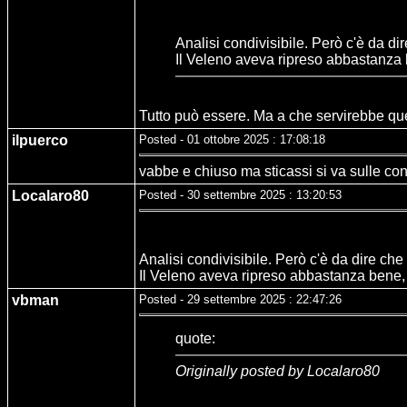
Analisi condivisibile. Però c'è da di
Il Veleno aveva ripreso abbastanza be
Tutto può essere. Ma a che servirebbe que
ilpuerco
Posted - 01 ottobre 2025 : 17:08:18
vabbe e chiuso ma sticassi si va sulle cons
Localaro80
Posted - 30 settembre 2025 : 13:20:53
Analisi condivisibile. Però c'è da dire che
Il Veleno aveva ripreso abbastanza bene, i
vbman
Posted - 29 settembre 2025 : 22:47:26
quote:
Originally posted by Localaro80