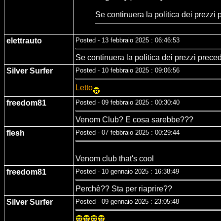
Se continuera la politica dei prezzi
elettrauto
Posted - 13 febbraio 2025 : 06:46:53
Se continuera la politica dei prezzi prece
Silver Surfer
Posted - 10 febbraio 2025 : 09:06:56
Letto
freedom81
Posted - 09 febbraio 2025 : 00:30:40
Venom Club? E cosa sarebbe???
flesh
Posted - 07 febbraio 2025 : 00:29:44
Venom club that's cool
freedom81
Posted - 10 gennaio 2025 : 16:38:49
Perchè?? Sta per riaprire??
Silver Surfer
Posted - 09 gennaio 2025 : 23:05:48