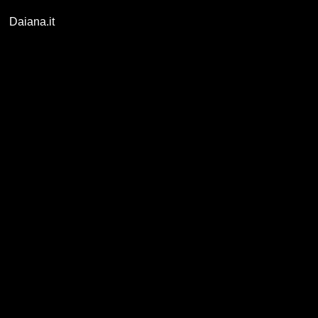
Daiana.it