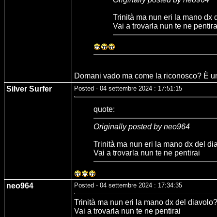
Trinità ma nun eri la mano dx 
Vai a trovarla nun te ne pentira
Domani vado ma come la riconosco? È una 
Silver Surfer
Posted - 04 settembre 2024 : 17:51:15
quote:
Originally posted by neo964
Trinità ma nun eri la mano dx del di
Vai a trovarla nun te ne pentirai
neo964
Posted - 04 settembre 2024 : 17:34:35
Trinità ma nun eri la mano dx del diavolo
Vai a trovarla nun te ne pentirai