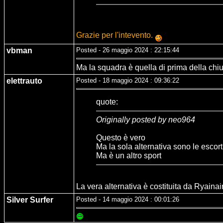
Grazie per l'intevento.
vbman
Posted - 26 maggio 2024 : 22:15:44
Ma la squadra è quella di prima della chiu
elettrauto
Posted - 18 maggio 2024 : 09:36:22
quote:
Originally posted by neo964
Questo è vero
Ma la sola alternativa sono le escort
Ma è un altro sport
La vera alternativa è costituita da Ryainair
Silver Surfer
Posted - 14 maggio 2024 : 00:01:26