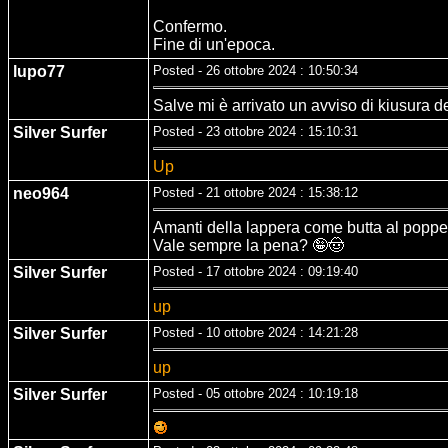
Confermo.
Fine di un'epoca.
lupo77
Posted - 26 ottobre 2024 : 10:50:34
Salve mi è arrivato un avviso di kiusura 
Silver Surfer
Posted - 23 ottobre 2024 : 15:10:31
Up
neo964
Posted - 21 ottobre 2024 : 15:38:12
Amanti della lappera come butta al popp
Vale sempre la pena? 🤪🤠
Silver Surfer
Posted - 17 ottobre 2024 : 09:19:40
up
Silver Surfer
Posted - 10 ottobre 2024 : 14:21:28
up
Silver Surfer
Posted - 05 ottobre 2024 : 10:19:18