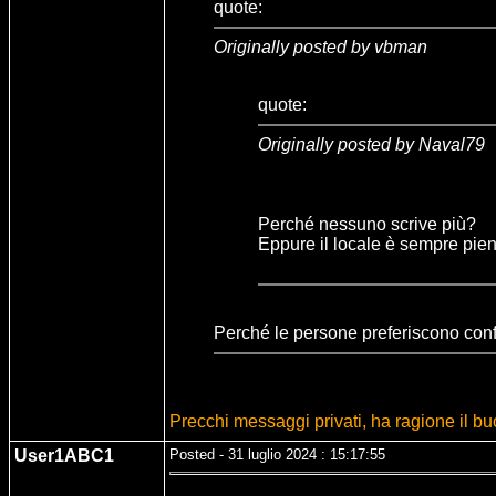
quote:
Originally posted by vbman
quote:
Originally posted by Naval79
Perché nessuno scrive più?
Eppure il locale è sempre pien
Perché le persone preferiscono con
Precchi messaggi privati, ha ragione il 
User1ABC1
Posted - 31 luglio 2024 : 15:17:55