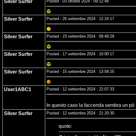
Silver Surfer
Posted - 03 ottobre 2024 : 09:22:48
Silver Surfer
Posted - 26 settembre 2024 : 12:24:17
Silver Surfer
Posted - 23 settembre 2024 : 08:49:29
Silver Surfer
Posted - 17 settembre 2024 : 10:00:17
Silver Surfer
Posted - 15 settembre 2024 : 13:58:25
User1ABC1
Posted - 12 settembre 2024 : 22:07:33
In questo caso la faccenda sembra un pò 
Silver Surfer
Posted - 12 settembre 2024 : 21:20:30
quote: