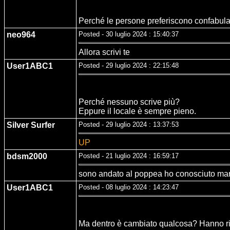
Perché le persone preferiscono confabula
neo964
Posted - 30 luglio 2024 : 15:40:37
Allora scrivi te
User1ABC1
Posted - 29 luglio 2024 : 22:15:48
Perché nessuno scrive più?
Eppure il locale è sempre pieno.
Silver Surfer
Posted - 29 luglio 2024 : 13:37:53
UP
bdsm2000
Posted - 21 luglio 2024 : 16:59:17
sono andato al poppea ho conosciuto mary 
User1ABC1
Posted - 08 luglio 2024 : 14:23:47
Ma dentro è cambiato qualcosa? Hanno ris