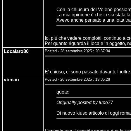
Con la chiusura del Veleno possiamo
La mia opinione è che ci sia stata la 
Avevo anche pensato a una lotta tra d
Io, più che vedere complotti, continuo a cr
Per quanto riguarda il locale in oggetto, 
Localaro80
Posted - 28 settembre 2025 : 20:37:34
E' chiuso, ci sono passato davanti. Inoltre 
vbman
Posted - 26 settembre 2025 : 19:35:28
quote:
Originally posted by lupo77
Di nuovo kiuso articolo di oggi roma