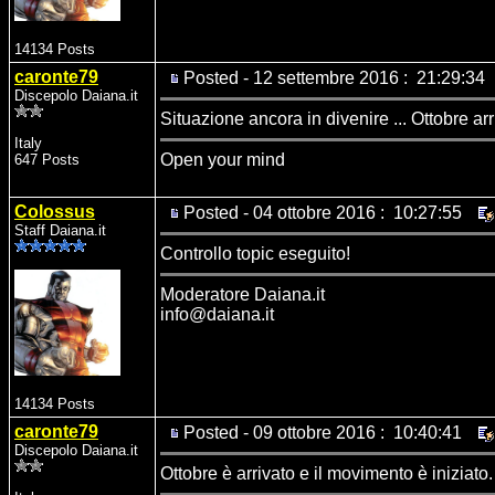
14134 Posts
caronte79
Posted - 12 settembre 2016 : 21:29:34
Discepolo Daiana.it
Situazione ancora in divenire ... Ottobre arri
Italy
Open your mind
647 Posts
Colossus
Posted - 04 ottobre 2016 : 10:27:55
Staff Daiana.it
Controllo topic eseguito!
Moderatore Daiana.it
info@daiana.it
14134 Posts
caronte79
Posted - 09 ottobre 2016 : 10:40:41
Discepolo Daiana.it
Ottobre è arrivato e il movimento è iniziat