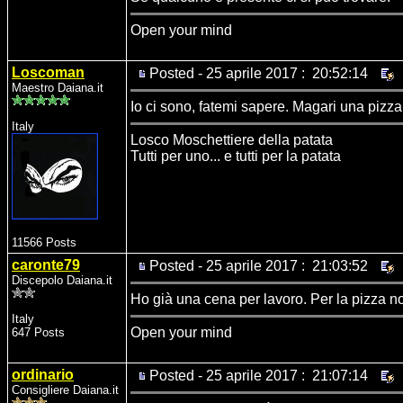
Open your mind
Loscoman
Posted - 25 aprile 2017 : 20:52:14
Maestro Daiana.it
Io ci sono, fatemi sapere. Magari una pizz
Italy
Losco Moschettiere della patata
Tutti per uno... e tutti per la patata
11566 Posts
caronte79
Posted - 25 aprile 2017 : 21:03:52
Discepolo Daiana.it
Ho già una cena per lavoro. Per la pizza n
Italy
Open your mind
647 Posts
ordinario
Posted - 25 aprile 2017 : 21:07:14
Consigliere Daiana.it